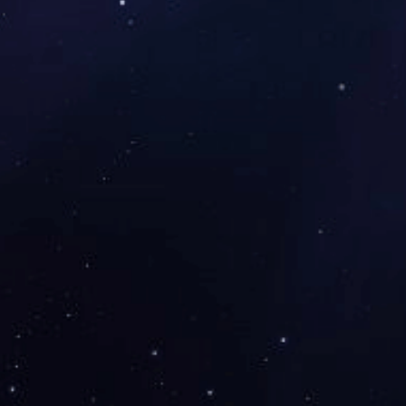
彩票百科
什么是遗漏值？
指某个号码连续未开出的期数。遗漏值越大，该号码理
论上的开出概率越高，是走势分析核心指标。
彩票资讯
近期开奖公告
关于近期部分彩种停售及开奖时间调整的官方通知汇
总，确保数据及时同步。
热门搜索
双色球开奖
大乐透走势图
3D预测软件
号