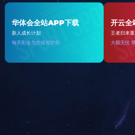
大乐透
23308
2
福彩3D
23340
2
排列三
23340
2
热门彩种
🔴
🟡
双色球
超级大乐透
历史开奖查询