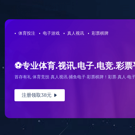
彩神(Vll)
彩
最新开奖结果
彩种
期号
双色球
2023150
2