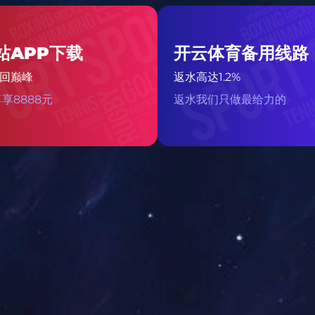
+
023-12-09
02
09
15
22
34
023-12-10
1
6
8
023-12-10
3
7
9
🔵
🟢
福彩3D
排列三