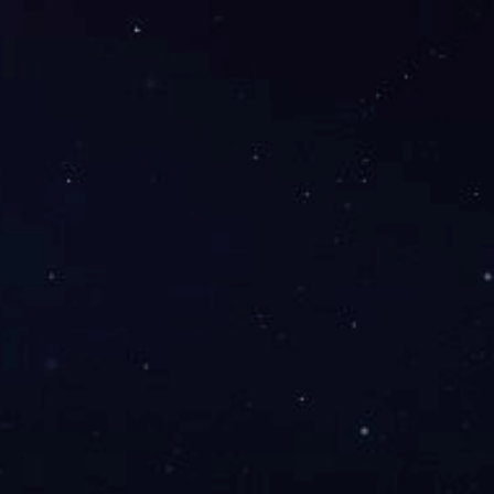
和值计算
将当期所有开奖号码相加得到的总和。和值变化是走势
分析的重要指标之一，通常围绕理论均值波动。
理性购彩指南
倡导科学投注理念，控制购彩预算，享受娱乐过程，远
离非理性行为，健康购彩。
冷热号分布