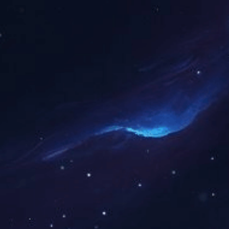
号码统计
热号排行
冷号追踪
05, 12, 18, 23, 29
01, 08, 14, 27, 33
玩法规则
双色球玩法
从33个红球中选6个，从16个蓝球中选1个。符合不同
条件即可中奖，共设六等奖。