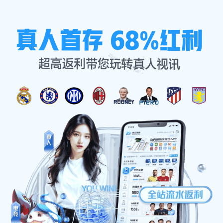
彩神(Vll)
首页
开奖中心
历史开奖
彩票走势图
号码统计
玩法规则
彩票百科
彩票资讯
彩神(Vll)股份有限公司 - 追求健康
一起成长
专业彩票数据查询平台 | 实时开奖 | 精准走势 | 科学分析
热门搜索