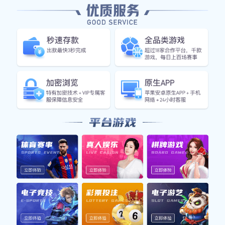
🔴
🟡
双色球
超级大乐透
🔵
🟢
福彩3D
排列三
🟣
⚪
七乐彩
七星彩