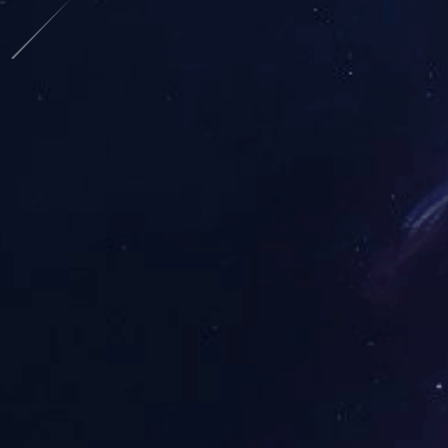
选择彩种：
期号：
彩种
期号
双色球
2023149
双色球
2023148
大乐透
23307
彩票走势图