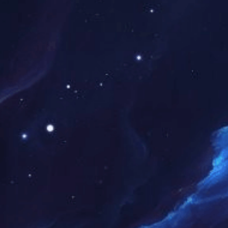
查询
开奖日期
2023-12-07
2023-12-05
2023-12-07