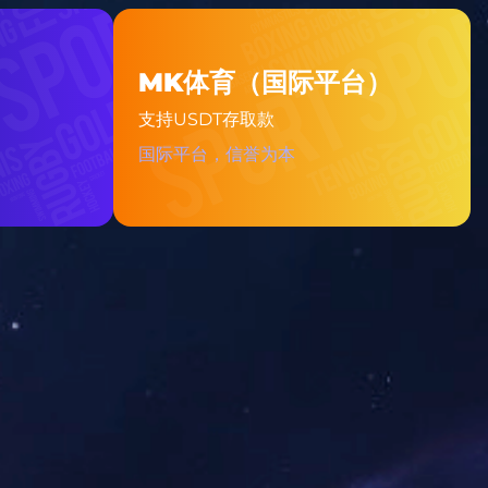
06
11
8.2亿
-
-
🟣
⚪
七乐彩
七星彩