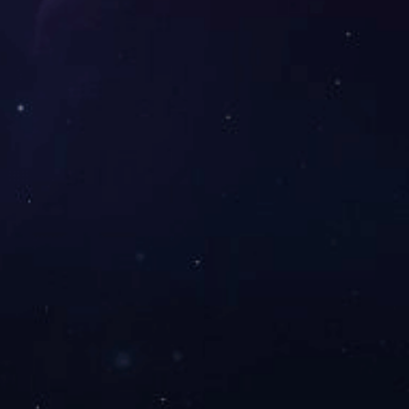
奇偶比与大小比
分析号码的奇偶分布及大小区间比例，辅助判断下期号
码形态趋势与平衡规律。
技术分析报告
基于历史大数据的冷热号分布特征与区间跨度规律解
析，提供数据参考维度。
码遗漏统计
中奖规则详解
历史数据查询
和值振幅分析