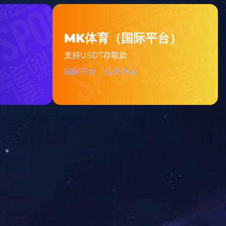
06
11
8.2亿
-
-
🟣
⚪
七乐彩
七星彩