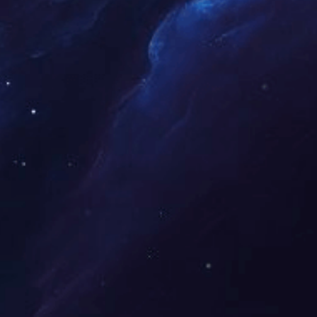
[交互式折线图与遗漏图表区域 - 数据动态加载]
连号统计
重号分析
近10期出现4次
平均每期1.2个
大乐透玩法
从前区35个号码选5个，后区12个号码选2个。共设九
等奖至一等奖，支持追加投注。