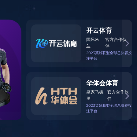
号码统计
玩法规则
彩票百科
彩票资讯
成长
奖池金额
+
31
14
12.5亿