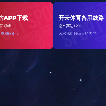
+
023-12-09
02
09
15
22
34
023-12-10
1
6
8
023-12-10
3
7
9
🔵
🟢
福彩3D
排列三